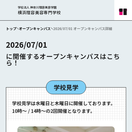
学校法人 神奈川理容美容学園
横浜理容美容専門学校
トップ
オープンキャンパス
2026/07/01 オープンキャンパス詳細
2026/07/01
に開催するオープンキャンパスはこち
ら！
学校見学
学校⾒学は⽔曜⽇と⽊曜⽇に開催しております。
10時〜 / 14時〜の2回開催となります。