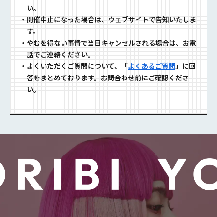
い。
・
開催中⽌になった場合は、ウェブサイトで告知いたしま
す。
・
やむを得ない事情で当⽇キャンセルされる場合は、お電
話でご連絡ください。
・
よくいただくご質問について、「
よくあるご質問
」に回
答をまとめております。お問合わせ前にご確認くださ
い。