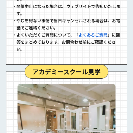
・
開催中⽌になった場合は、ウェブサイトで告知いたしま
す。
・
やむを得ない事情で当⽇キャンセルされる場合は、お電
話でご連絡ください。
・
よくいただくご質問について、「
よくあるご質問
」に回
答をまとめております。お問合わせ前にご確認くださ
い。
アカデミースクール⾒学