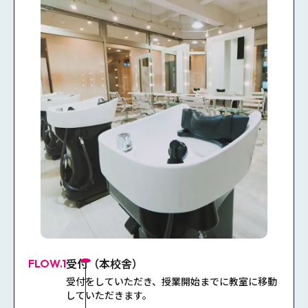
受付（本校舎）
FLOW.1
受付をしていただき、授業開始までに教室に移動
していただきます。