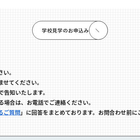
学校⾒学のお申込み
さい。
ませてください。
で告知いたします。
る場合は、お電話でご連絡ください。
るご質問
」に回答をまとめております。お問合わせ前に