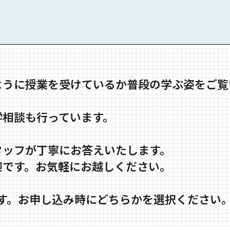
ように授業を受けているか普段の学ぶ姿をご覧
学相談も行っています。
タッフが丁寧にお答えいたします。
迎です。お気軽にお越しください。
部制です。お申し込み時にどちらかを選択ください