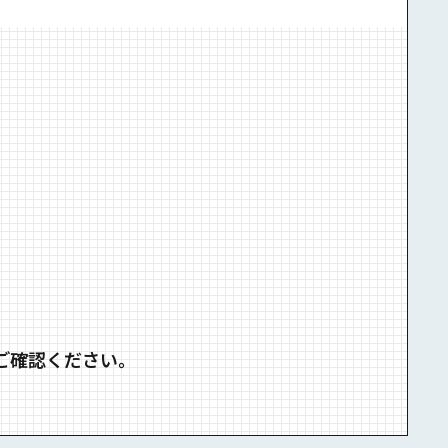
ご確認ください。