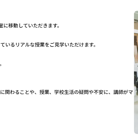
室に移動していただきます。
けているリアルな授業をご見学いただけます。
。
試に関わることや、授業、学校生活の疑問や不安に、講師がマ