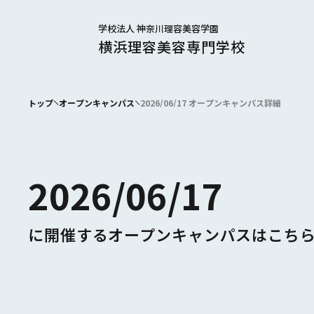
学校法人 神奈川理容美容学園
横浜理容美容専門学校
トップ
オープンキャンパス
2026/06/17 オープンキャンパス詳細
2026/06/17
に開催するオープンキャンパスはこち