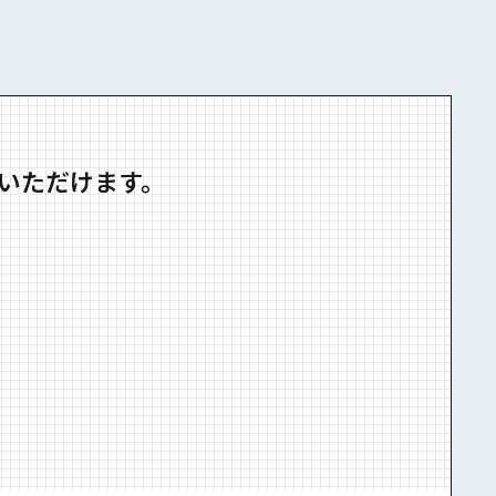
いただけます。
。